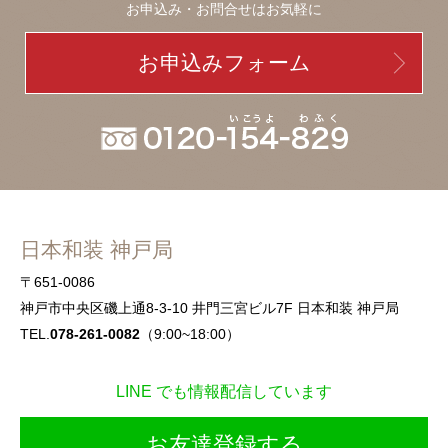
お申込み・お問合せはお気軽に
お申込みフォーム
日本和装 神戸局
〒651-0086
神戸市中央区磯上通8-3-10 井門三宮ビル7F 日本和装 神戸局
TEL.
078-261-0082
（9:00~18:00）
LINE でも情報配信しています
お友達登録する