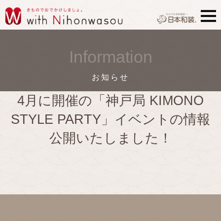
Information
お知らせ
4月に開催の「神戸局 KIMONO
STYLE PARTY」イベントの情報
公開いたしました！