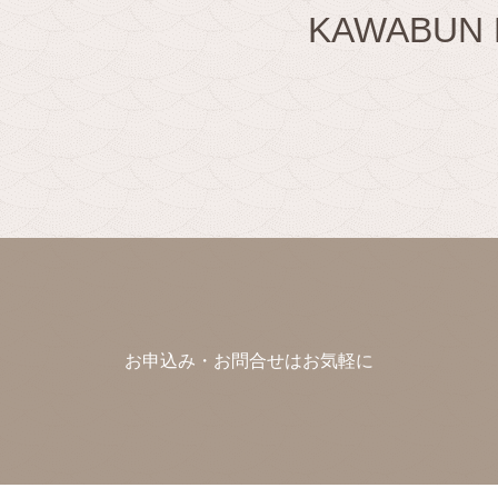
KAWABU
お申込み・お問合せはお気軽に