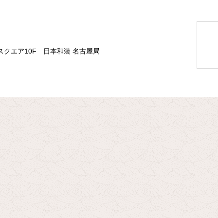
スクエア10F 日本和装 名古屋局