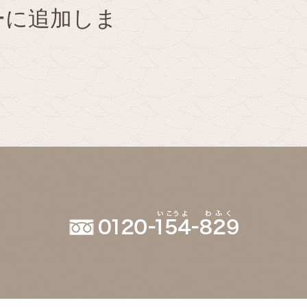
リーに追加しま