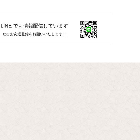
LINE でも情報配信しています
ぜひお友達登録をお願いいたします!→