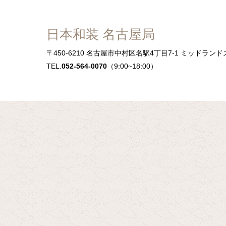
日本和装 名古屋局
〒450-6210
名古屋市中村区名駅4丁目7-1 ミッドランド
TEL.
052-564-0070
（9:00~18:00）