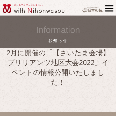
Information
お知らせ
2月に開催の「【さいたま会場】
ブリリアンツ地区大会2022」イ
ベントの情報公開いたしまし
た！