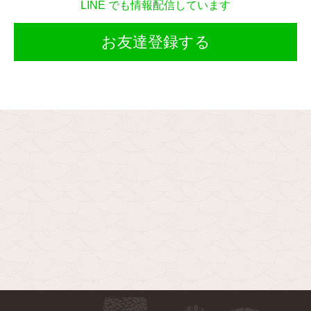
LINE でも情報配信しています
お友達登録する