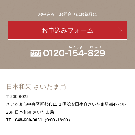
お申込み・お問合せはお気軽に
お申込みフォーム
日本和装 さいたま局
〒330-6023
さいたま市中央区新都心11-2 明治安田生命さいたま新都心ビル
23F 日本和装 さいたま局
TEL.
048-600-0031
（9:00~18:00）