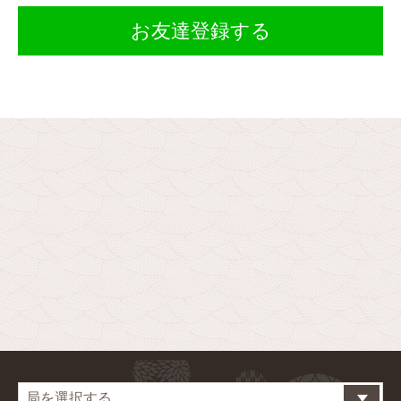
お友達登録する