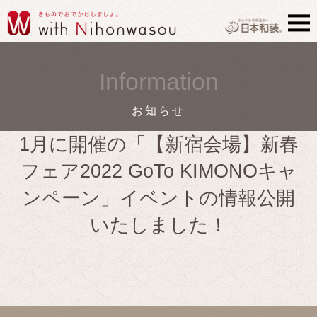
Information
お知らせ
1月に開催の「【新宿会場】新春
フェア2022 GoTo KIMONOキャ
ンペーン」イベントの情報公開
いたしました！