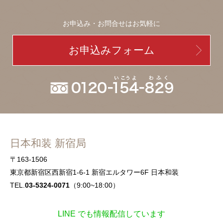
お申込み・お問合せはお気軽に
お申込みフォーム
日本和装 新宿局
〒163-1506
東京都新宿区西新宿1-6-1 新宿エルタワー6F 日本和装
TEL.
03-5324-0071
（9:00~18:00）
LINE でも情報配信しています