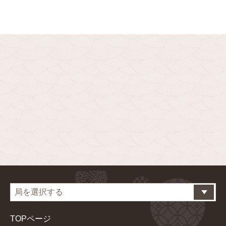
TOPページ