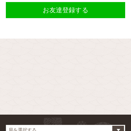
お友達登録する