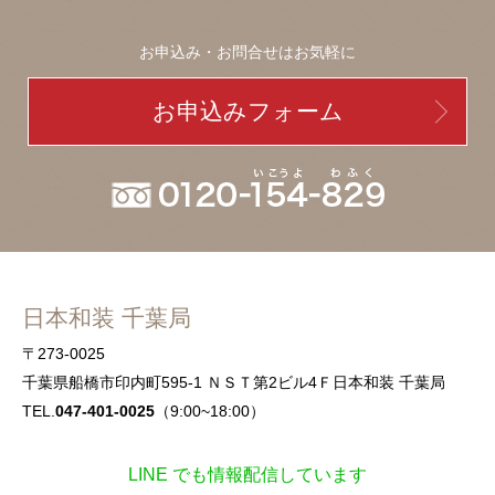
お申込み・お問合せはお気軽に
お申込みフォーム
日本和装 千葉局
〒273-0025
千葉県船橋市印内町595-1 ＮＳＴ第2ビル4Ｆ日本和装 千葉局
TEL.
047-401-0025
（9:00~18:00）
LINE でも情報配信しています