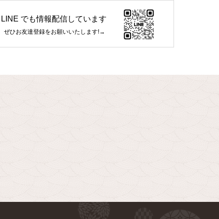
LINE でも情報配信しています
ぜひお友達登録をお願いいたします!→