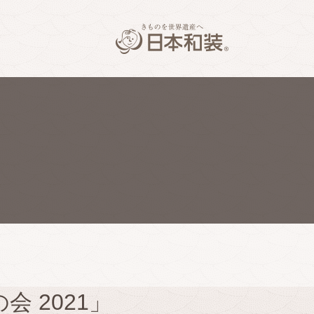
 2021」