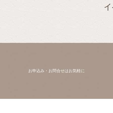
イ
お申込み・お問合せはお気軽に