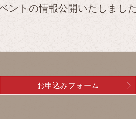
ベントの情報公開いたしまし
お申込みフォーム