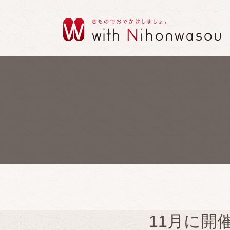
11月に開