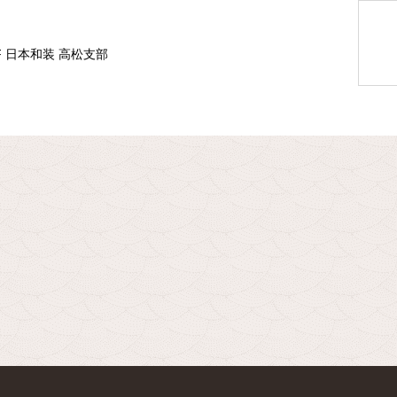
F 日本和装 高松支部