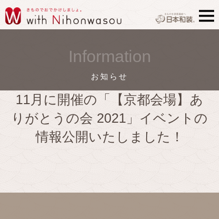
Information
お知らせ
11月に開催の「【京都会場】あ
りがとうの会 2021」イベントの
情報公開いたしました！