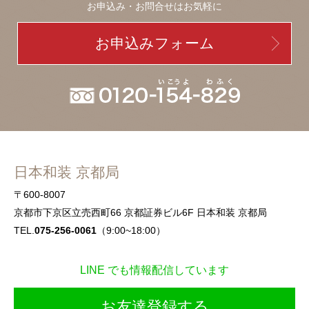
お申込み・お問合せはお気軽に
お申込みフォーム
日本和装 京都局
〒600-8007
京都市下京区立売西町66 京都証券ビル6F 日本和装 京都局
TEL.
075-256-0061
（9:00~18:00）
LINE でも情報配信しています
お友達登録する