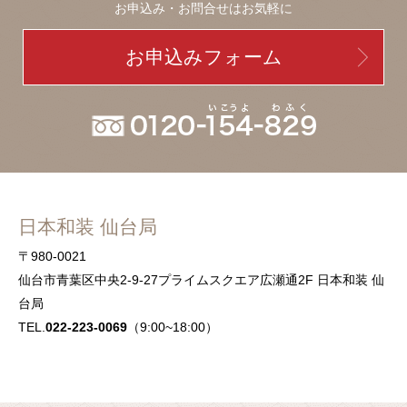
お申込み・お問合せはお気軽に
お申込みフォーム
日本和装 仙台局
〒980-0021
仙台市青葉区中央2-9-27プライムスクエア広瀬通2F 日本和装 仙
台局
TEL.
022-223-0069
（9:00~18:00）