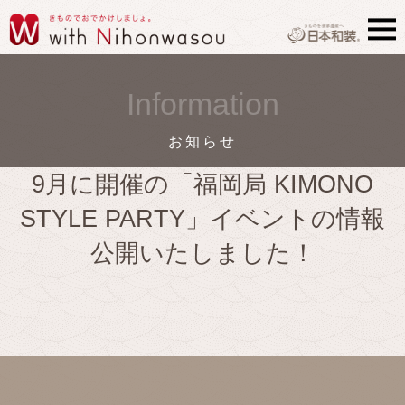
Information
お知らせ
9月に開催の「福岡局 KIMONO
STYLE PARTY」イベントの情報
公開いたしました！