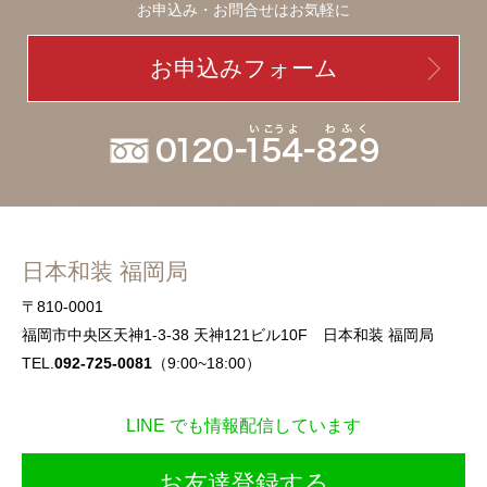
お申込み・お問合せはお気軽に
お申込みフォーム
日本和装 福岡局
〒810-0001
福岡市中央区天神1-3-38 天神121ビル10F 日本和装 福岡局
TEL.
092-725-0081
（9:00~18:00）
LINE でも情報配信しています
お友達登録する