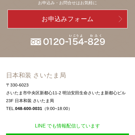
お申込み・お問合せはお気軽に
お申込みフォーム
日本和装 さいたま局
〒330-6023
さいたま市中央区新都心11-2 明治安田生命さいたま新都心ビル
23F 日本和装 さいたま局
TEL.
048-600-0031
（9:00~18:00）
LINE でも情報配信しています