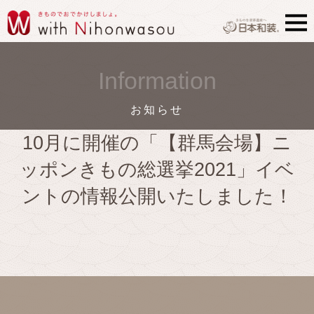
Information
お知らせ
10月に開催の「【群馬会場】ニ
ッポンきもの総選挙2021」イベ
ントの情報公開いたしました！