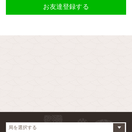
お友達登録する