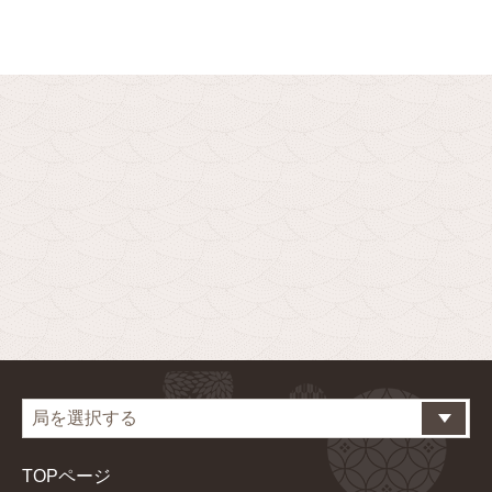
TOPページ