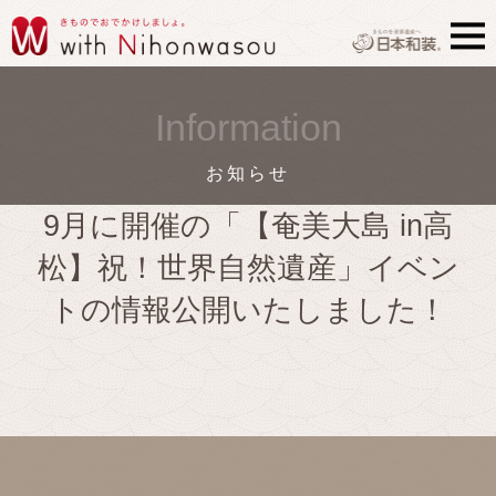
Information
お知らせ
9月に開催の「【奄美大島 in高
松】祝！世界自然遺産」イベン
トの情報公開いたしました！