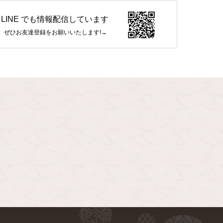
LINE でも情報配信しています
ぜひお友達登録をお願いいたします!→