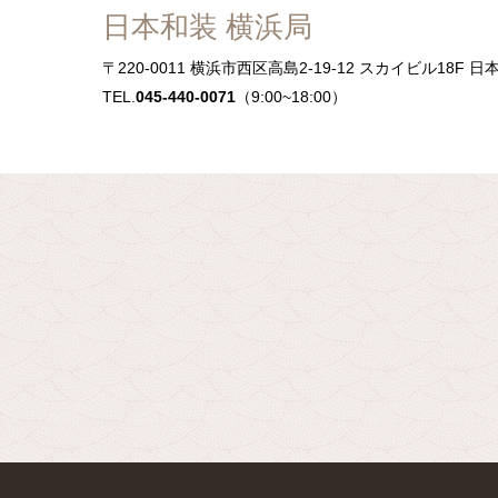
日本和装 横浜局
〒220-0011
横浜市西区高島2-19-12 スカイビル18F 日
TEL.
045-440-0071
（9:00~18:00）