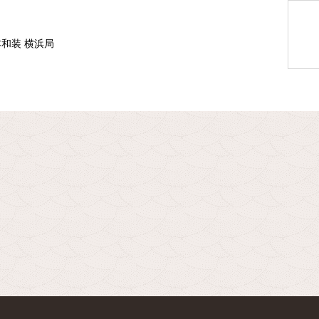
本和装 横浜局