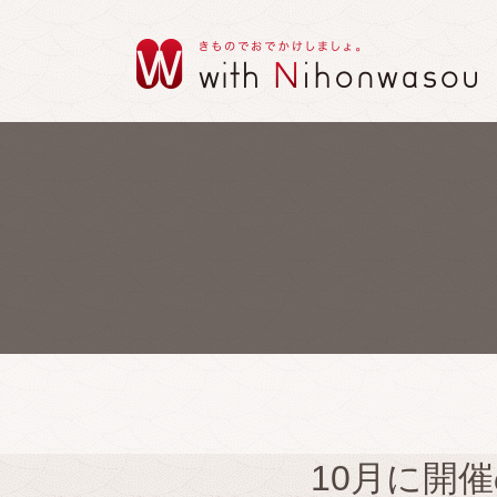
10月に開催の