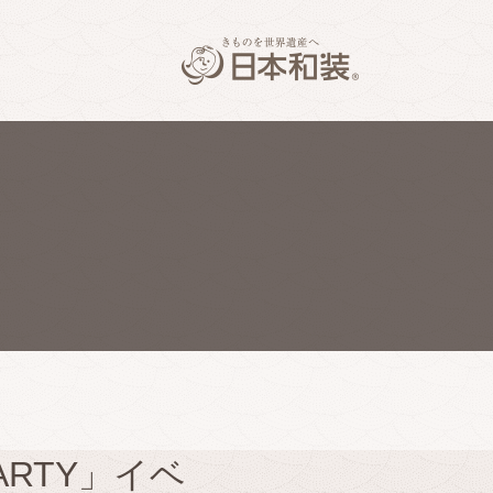
PARTY」イベ