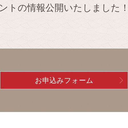
ントの情報公開いたしました
お申込みフォーム