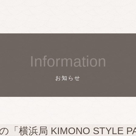
Information
お知らせ
「横浜局 KIMONO STYLE 