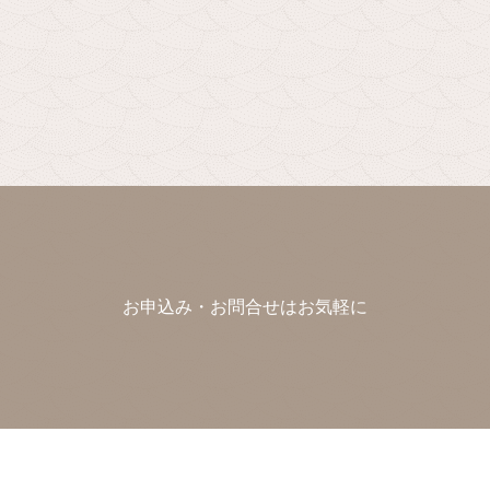
お申込み・お問合せはお気軽に