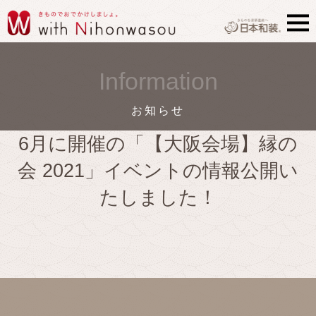
Information
お知らせ
6月に開催の「【大阪会場】縁の
会 2021」イベントの情報公開い
たしました！