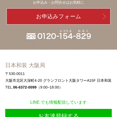
お申込み・お問合せはお気軽に
お申込みフォーム
日本和装 大阪局
〒530-0011
大阪市北区大深町4-20 グランフロント大阪タワーA15F 日本和装
TEL.
06-6372-0099
（9:00~18:00）
LINE でも情報配信しています
お友達登録する