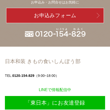
お申込み・お問合せはお気軽に
お申込みフォーム
日本和装 きもの食いしんぼう部
TEL.
0120-154-829
（9:00~18:00）
LINEで情報配信中
「東日本」にお友達登録