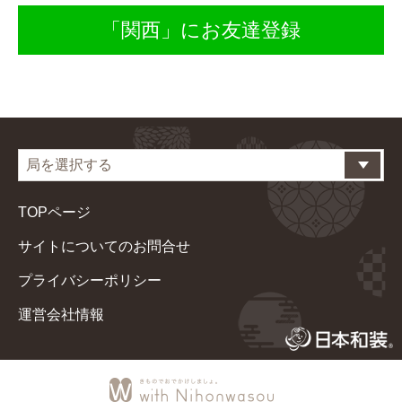
「関西」にお友達登録
TOPページ
サイトについてのお問合せ
プライバシーポリシー
運営会社情報