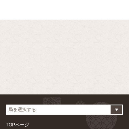
TOPページ