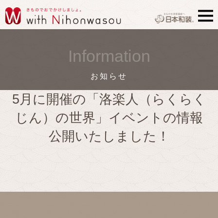
Information
お知らせ
5月に開催の「洛楽人（らくらく
じん）の世界」イベントの情報
公開いたしました！