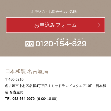
お申込み・お問合せはお気軽に
お申込みフォーム
日本和装 名古屋局
〒450-6210
名古屋市中村区名駅4丁目7-1 ミッドランドスクエア10F 日本和
装 名古屋局
TEL.
052-564-0070
（9:00~18:00）