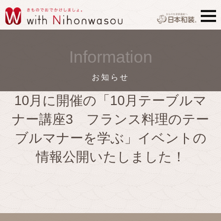
Information
お知らせ
10月に開催の「10月テーブルマ
ナー講座3 フランス料理のテー
ブルマナーを学ぶ」イベントの
情報公開いたしました！