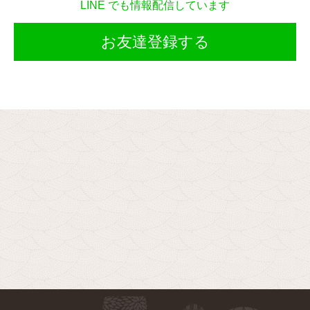
LINE でも情報配信しています
お友達登録する