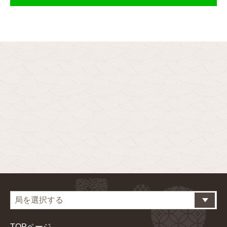
TOPページ