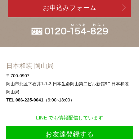
お申込みフォーム
日本和装 岡山局
〒700-0907
岡山市北区下石井1-1-3 日本生命岡山第二ビル新館9F 日本和装
岡山局
TEL.
086-225-0041
（9:00~18:00）
LINE でも情報配信しています
お友達登録する