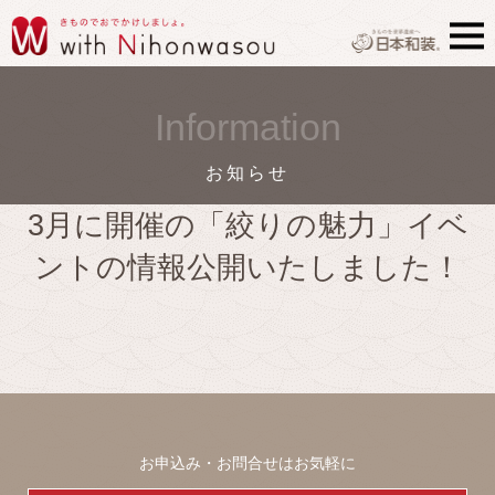
Information
お知らせ
3月に開催の「絞りの魅力」イベ
ントの情報公開いたしました！
お申込み・お問合せはお気軽に