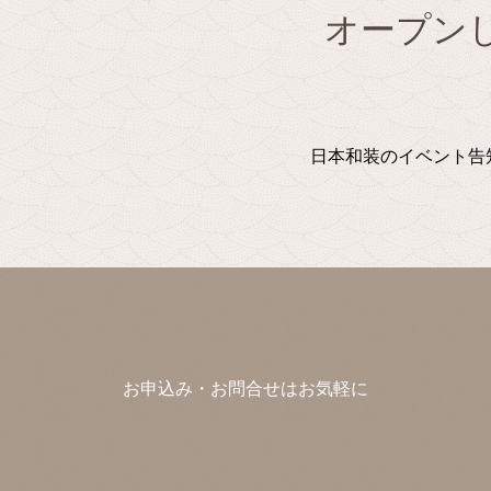
オープン
日本和装のイベント告知
お申込み・お問合せはお気軽に