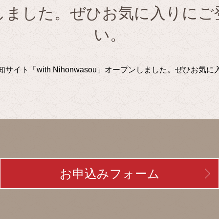
しました。ぜひお気に入りにご
い。
サイト「with Nihonwasou」オープンしました。ぜひお気
お申込みフォーム