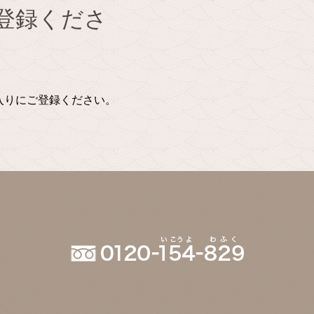
登録くださ
に入りにご登録ください。