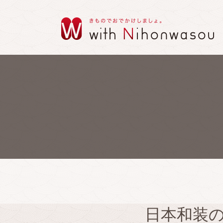
日本和装のイ