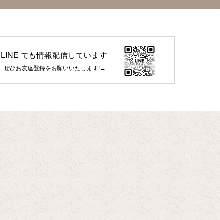
LINE でも情報配信しています
ぜひお友達登録をお願いいたします!→