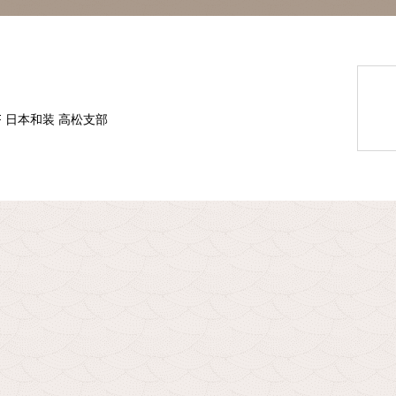
F 日本和装 高松支部