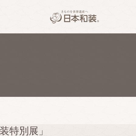
和装特別展」