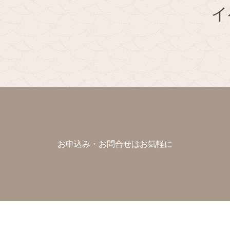
イ
お申込み・お問合せはお気軽に