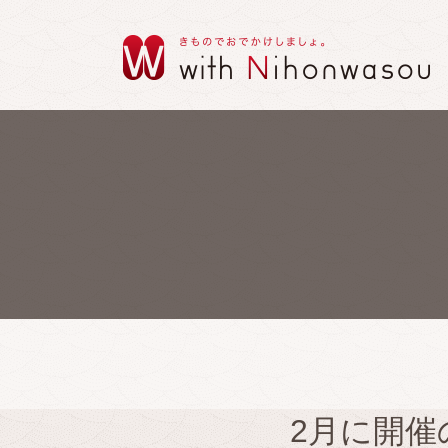
2月に開催