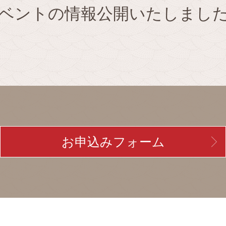
ベントの情報公開いたしまし
お申込みフォーム