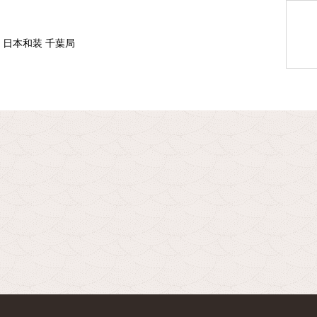
Ｆ日本和装 千葉局