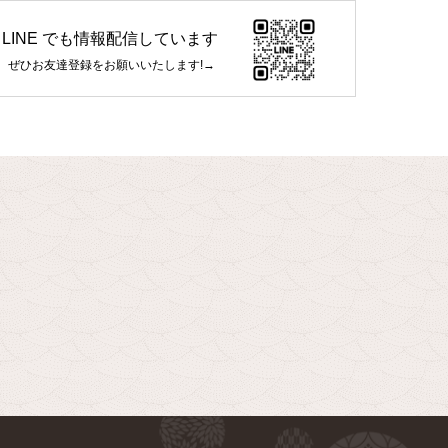
LINE でも情報配信しています
ぜひお友達登録をお願いいたします!→