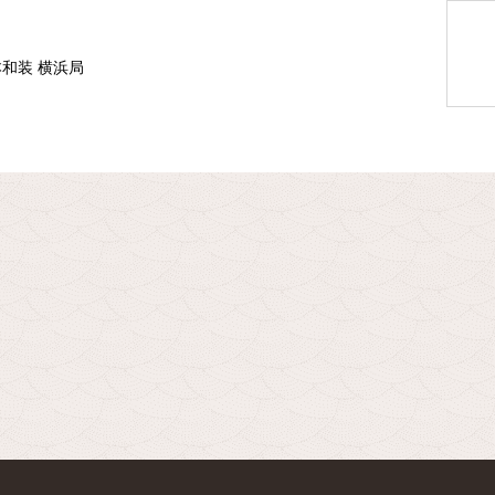
本和装 横浜局