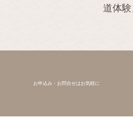
道体験
お申込み・お問合せはお気軽に