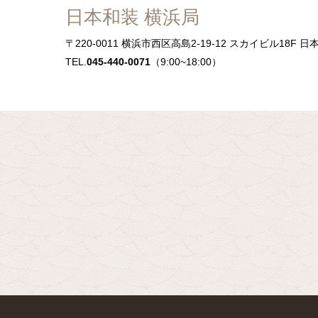
日本和装 横浜局
〒220-0011
横浜市西区高島2-19-12 スカイビル18F 日
TEL.
045-440-0071
（9:00~18:00）