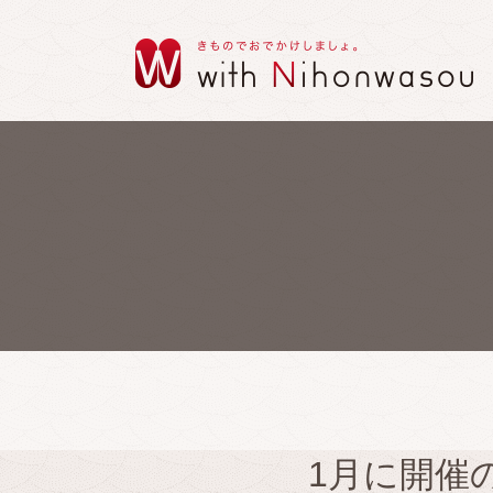
1月に開催