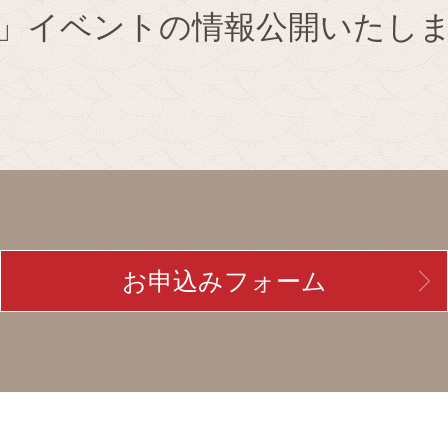
」イベントの情報公開いたし
お申込みフォーム