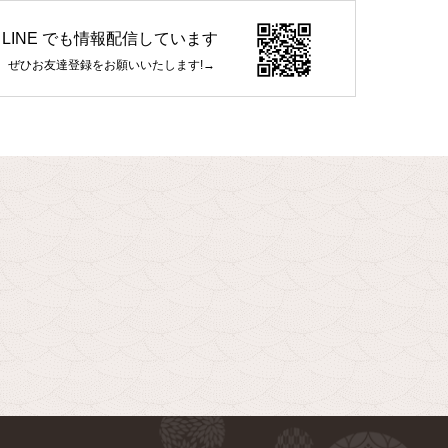
LINE でも情報配信しています
ぜひお友達登録をお願いいたします!→