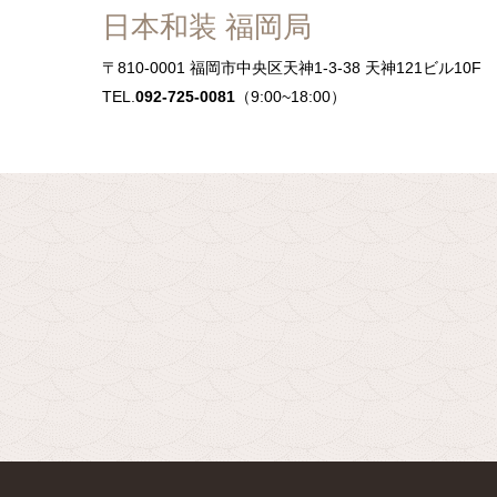
日本和装 福岡局
〒810-0001
福岡市中央区天神1-3-38 天神121ビル10
TEL.
092-725-0081
（9:00~18:00）