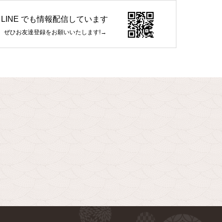
LINE でも情報配信しています
ぜひお友達登録をお願いいたします!→