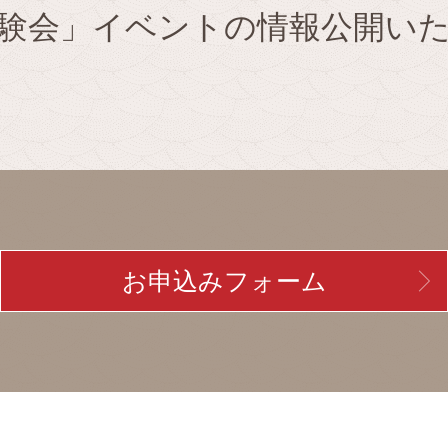
験会」イベントの情報公開い
お申込みフォーム