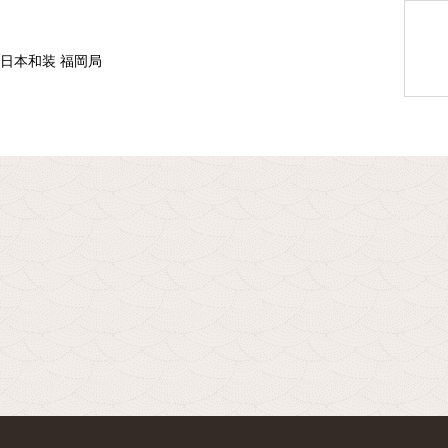
F 日本和装 福岡局