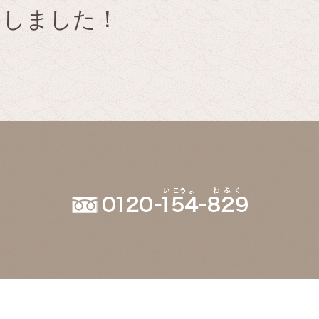
たしました！