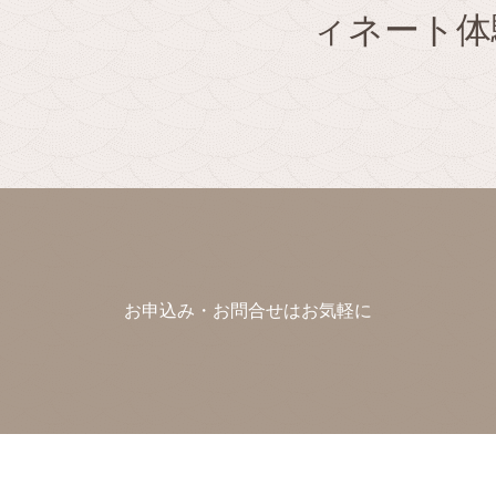
ィネート体
お申込み・お問合せはお気軽に