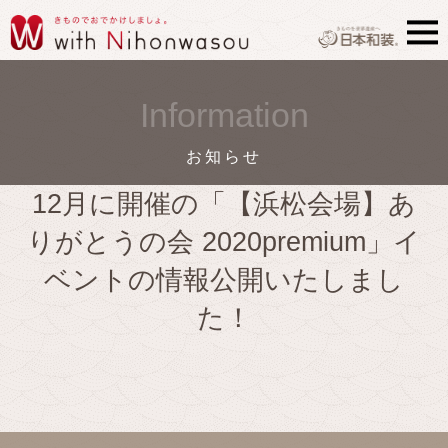
Information
お知らせ
12月に開催の「【浜松会場】あ
りがとうの会 2020premium」イ
ベントの情報公開いたしまし
た！