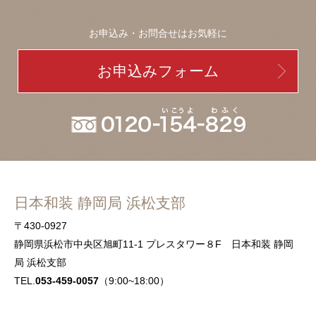
お申込み・お問合せはお気軽に
お申込みフォーム
日本和装 静岡局 浜松支部
〒430-0927
静岡県浜松市中央区旭町11-1 プレスタワー８F 日本和装 静岡
局 浜松支部
TEL.
053-459-0057
（9:00~18:00）