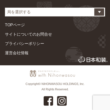
TOPページ
サイトについてのお問合せ
プライバシーポリシー
運営会社情報
Copyright© NIHONWASOU HOLDINGS, Inc.
All Rights Reserved.