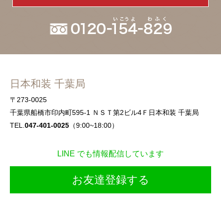
日本和装 千葉局
〒273-0025
千葉県船橋市印内町595-1 ＮＳＴ第2ビル4Ｆ日本和装 千葉局
TEL.
047-401-0025
（9:00~18:00）
LINE でも情報配信しています
お友達登録する