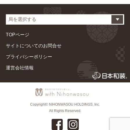
TOPページ
サイトについてのお問合せ
プライバシーポリシー
運営会社情報
Copyright© NIHONWASOU HOLDINGS, Inc.
All Rights Reserved.