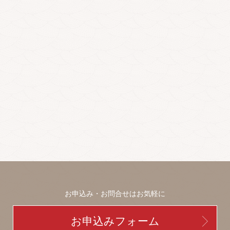
お申込み・お問合せはお気軽に
お申込みフォーム