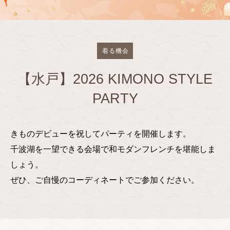
着る機会
【水戸】2026 KIMONO STYLE
PARTY
きものデビューを祝してパーティを開催します。
千波湖を一望できる会場で和モダンフレンチを堪能しま
しょう。
ぜひ、ご自慢のコーディネートでご参加ください。