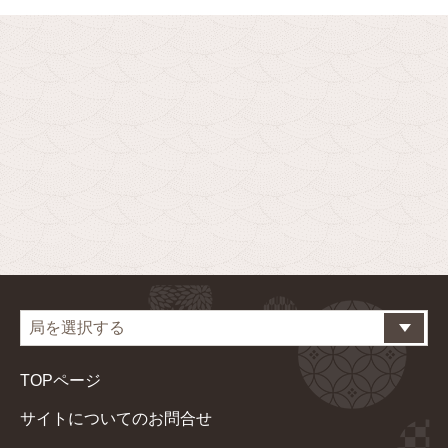
TOPページ
サイトについてのお問合せ