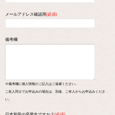
メールアドレス確認用
備考欄
※備考欄に個人情報のご記入はご遠慮ください。
ご友人同士でお申込みの場合は、別途、ご本人からお申込みくださ
い。
日本和装の卒業生ですか？