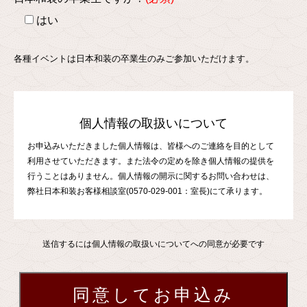
はい
各種イベントは日本和装の卒業生のみご参加いただけます。
個人情報の取扱いについて
お申込みいただきました個人情報は、皆様へのご連絡を目的として
利用させていただきます。また法令の定めを除き個人情報の提供を
行うことはありません。個人情報の開示に関するお問い合わせは、
弊社日本和装お客様相談室(0570-029-001：室長)にて承ります。
送信するには個人情報の取扱いについてへの同意が必要です