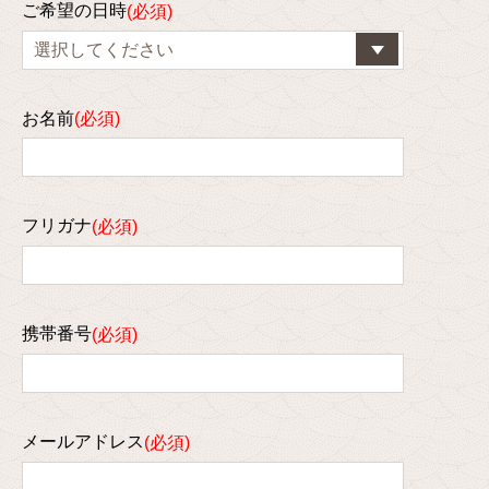
ご希望の日時
お名前
フリガナ
携帯番号
メールアドレス