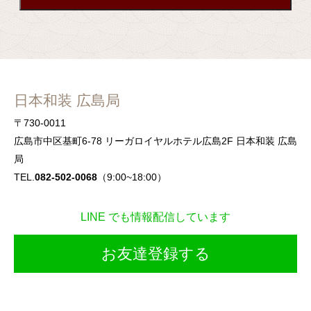
日本和装 広島局
〒730-0011
広島市中区基町6-78 リーガロイヤルホテル広島2F 日本和装 広島
局
TEL.
082-502-0068
（9:00~18:00）
LINE でも情報配信しています
お友達登録する