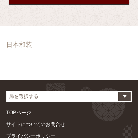
日本和装
TOPページ
サイトについてのお問合せ
プライバシーポリシー