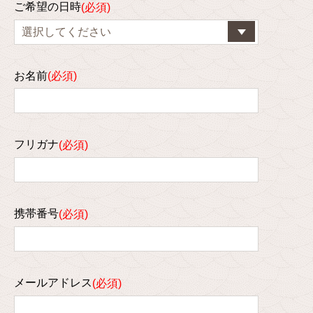
ご希望の日時
お名前
フリガナ
携帯番号
メールアドレス