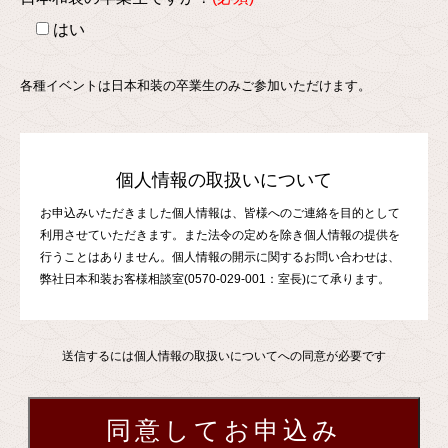
はい
各種イベントは日本和装の卒業生のみご参加いただけます。
個人情報の取扱いについて
お申込みいただきました個人情報は、皆様へのご連絡を目的として
利用させていただきます。また法令の定めを除き個人情報の提供を
行うことはありません。個人情報の開示に関するお問い合わせは、
弊社日本和装お客様相談室(0570-029-001：室長)にて承ります。
送信するには個人情報の取扱いについてへの同意が必要です