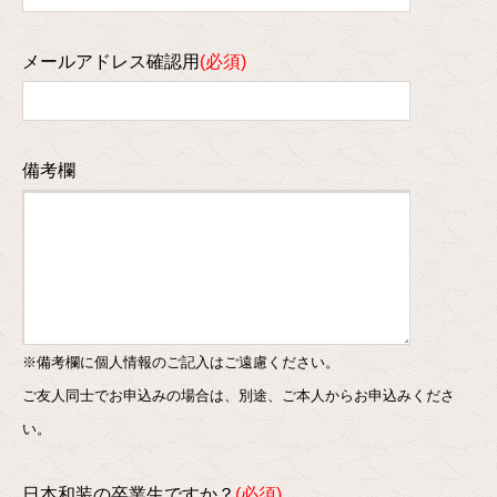
メールアドレス確認用
備考欄
※備考欄に個人情報のご記入はご遠慮ください。
ご友人同士でお申込みの場合は、別途、ご本人からお申込みくださ
い。
日本和装の卒業生ですか？