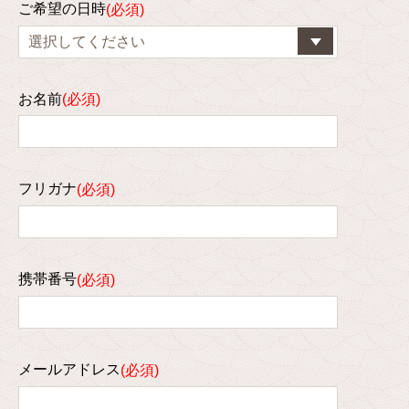
ご希望の日時
お名前
フリガナ
携帯番号
メールアドレス