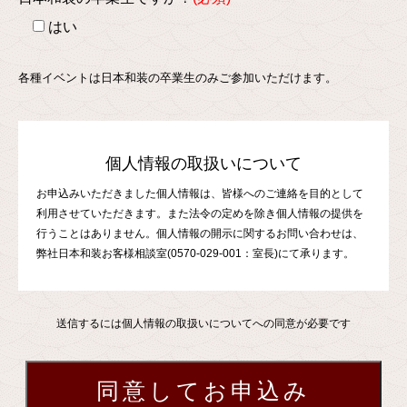
はい
各種イベントは日本和装の卒業生のみご参加いただけます。
個人情報の取扱いについて
お申込みいただきました個人情報は、皆様へのご連絡を目的として
利用させていただきます。また法令の定めを除き個人情報の提供を
行うことはありません。個人情報の開示に関するお問い合わせは、
弊社日本和装お客様相談室(0570-029-001：室長)にて承ります。
送信するには個人情報の取扱いについてへの同意が必要です