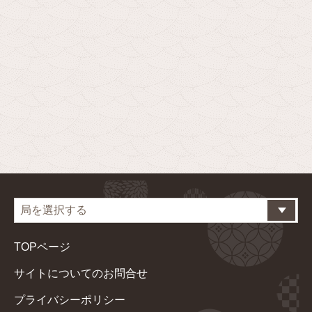
TOPページ
サイトについてのお問合せ
プライバシーポリシー