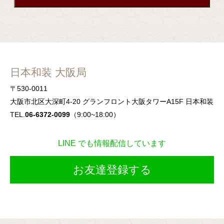
日本和装 大阪局
〒530-0011
大阪市北区大深町4-20 グランフロント大阪タワーA15F 日本和装
TEL.
06-6372-0099
（9:00~18:00）
LINE でも情報配信しています
お友達登録する