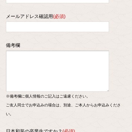
メールアドレス確認用
備考欄
※備考欄に個人情報のご記入はご遠慮ください。
ご友人同士でお申込みの場合は、別途、ご本人からお申込みくださ
い。
日本和装の卒業生ですか？