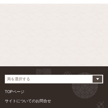
TOPページ
サイトについてのお問合せ