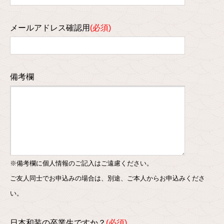
メールアドレス確認用
備考欄
※備考欄に個人情報のご記入はご遠慮ください。
ご友人同士でお申込みの場合は、別途、ご本人からお申込みくださ
い。
日本和装の卒業生ですか？