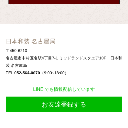
日本和装 名古屋局
〒450-6210
名古屋市中村区名駅4丁目7-1 ミッドランドスクエア10F 日本和
装 名古屋局
TEL.
052-564-0070
（9:00~18:00）
LINE でも情報配信しています
お友達登録する