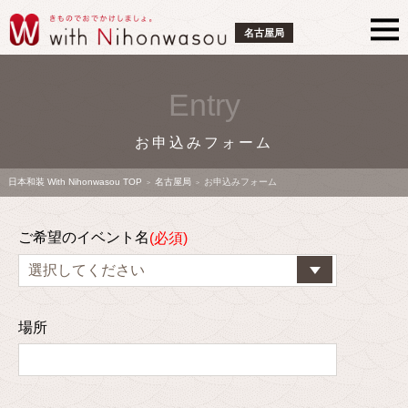
名古屋局
Entry
お申込みフォーム
日本和装 With Nihonwasou TOP
名古屋局
お申込みフォーム
>
>
ご希望のイベント名
場所