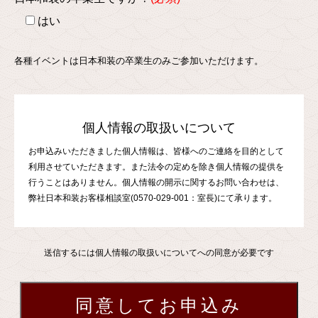
はい
各種イベントは日本和装の卒業生のみご参加いただけます。
個人情報の取扱いについて
お申込みいただきました個人情報は、皆様へのご連絡を目的として
利用させていただきます。また法令の定めを除き個人情報の提供を
行うことはありません。個人情報の開示に関するお問い合わせは、
弊社日本和装お客様相談室(0570-029-001：室長)にて承ります。
送信するには個人情報の取扱いについてへの同意が必要です