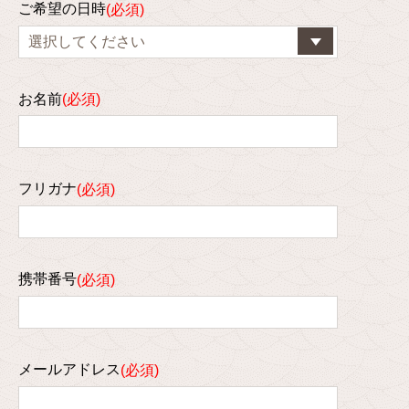
ご希望の日時
お名前
フリガナ
携帯番号
メールアドレス