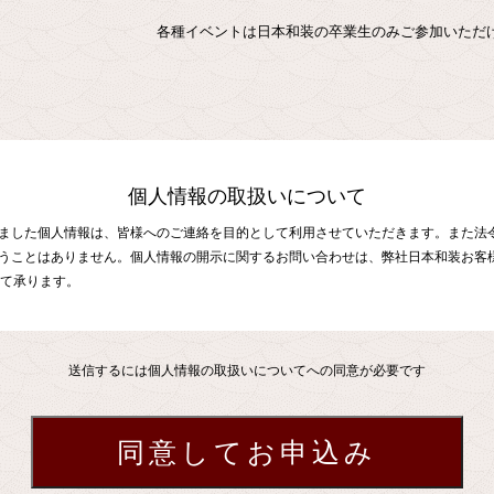
各種イベントは日本和装の卒業生のみご参加いただ
個人情報の取扱いについて
ました個人情報は、皆様へのご連絡を目的として利用させていただきます。また法
うことはありません。個人情報の開示に関するお問い合わせは、弊社日本和装お客様相談
)にて承ります。
送信するには個人情報の取扱いについてへの同意が必要です