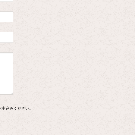
お申込みください。