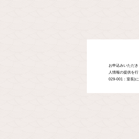
お申込みいただき
人情報の提供を行
029-001：室長