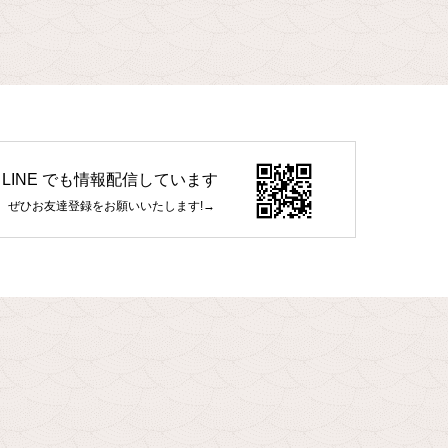
LINE でも情報配信しています
ぜひお友達登録をお願いいたします!→