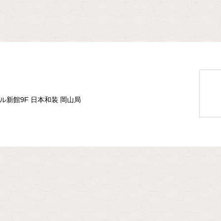
ル新館9F 日本和装 岡山局