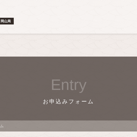
岡山局
Entry
お申込みフォーム
ム