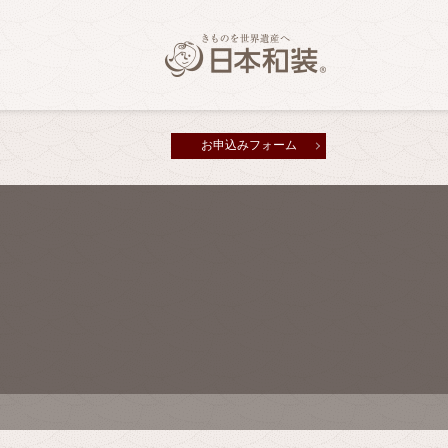
お申込みフォーム