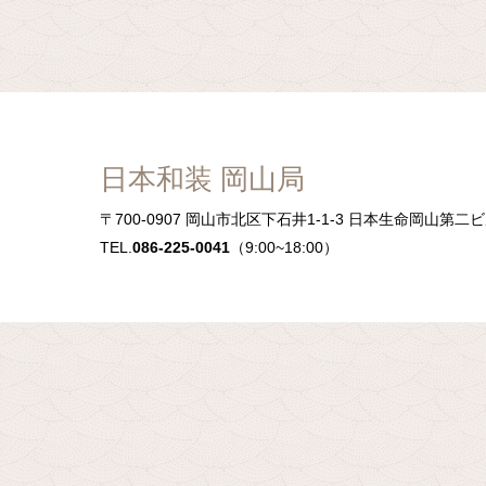
日本和装 岡山局
〒700-0907
岡山市北区下石井1-1-3 日本生命岡山第二ビ
TEL.
086-225-0041
（9:00~18:00）