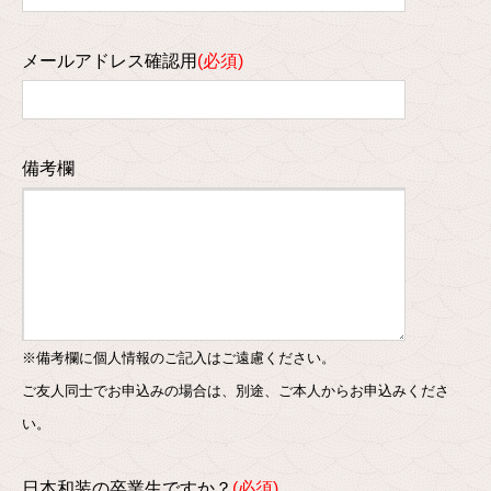
メールアドレス確認用
備考欄
※備考欄に個人情報のご記入はご遠慮ください。
ご友人同士でお申込みの場合は、別途、ご本人からお申込みくださ
い。
日本和装の卒業生ですか？