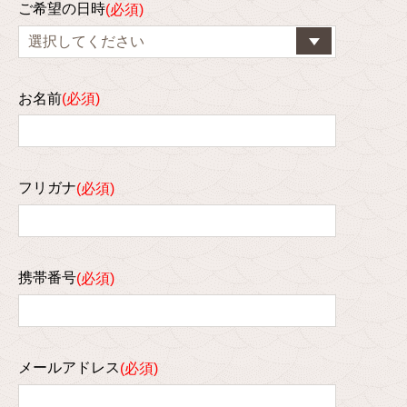
ご希望の日時
お名前
フリガナ
携帯番号
メールアドレス