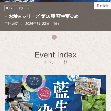
着る機会
8月26日（水）～
お稽古シリーズ 第16弾 藍生葉染め
申込締切
:
2026年8月23日 （日）
Event Index
イベント一覧