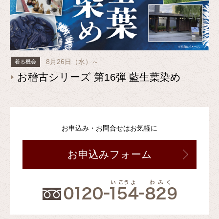
8月26日（水）～
着る機会
お稽古シリーズ 第16弾 藍生葉染め
お申込み・お問合せはお気軽に
お申込みフォーム