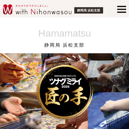
静岡局 浜松支部
Hamamatsu
静岡局 浜松支部