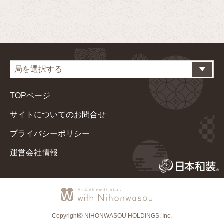
TOPページ
サイトについてのお問合せ
プライバシーポリシー
運営会社情報
Copyright© NIHONWASOU HOLDINGS, Inc.