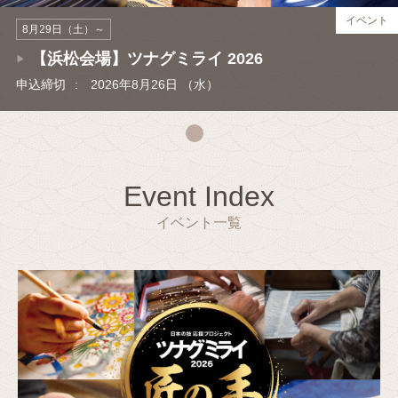
イベント
8月29日（土）～
【浜松会場】ツナグミライ 2026
申込締切
:
2026年8月26日 （水）
Event Index
イベント一覧