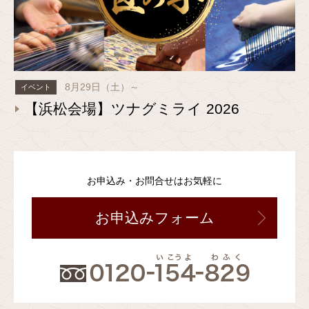
8月29日（土）～
イベント
【浜松会場】ツナグミライ 2026
お申込み・お問合せはお気軽に
お申込みフォーム