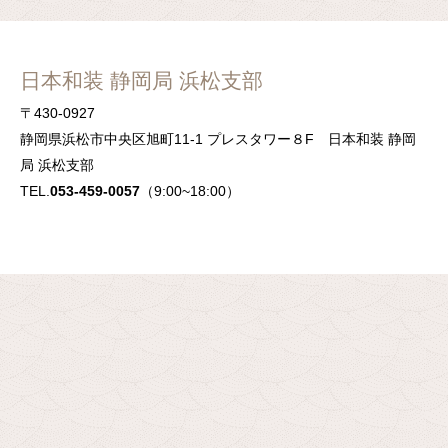
日本和装 静岡局 浜松支部
〒430-0927
静岡県浜松市中央区旭町11-1 プレスタワー８F 日本和装 静岡
局 浜松支部
TEL.
053-459-0057
（9:00~18:00）